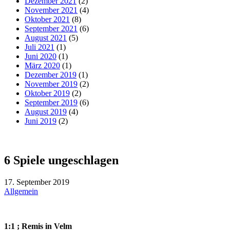
Dezember 2021
(2)
November 2021
(4)
Oktober 2021
(8)
September 2021
(6)
August 2021
(5)
Juli 2021
(1)
Juni 2020
(1)
März 2020
(1)
Dezember 2019
(1)
November 2019
(2)
Oktober 2019
(2)
September 2019
(6)
August 2019
(4)
Juni 2019
(2)
6 Spiele ungeschlagen
17. September 2019
Allgemein
1:1 ; Remis in Velm