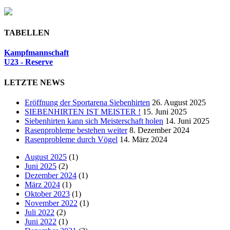
TABELLEN
Kampfmannschaft
U23 - Reserve
LETZTE NEWS
Eröffnung der Sportarena Siebenhirten
26. August 2025
SIEBENHIRTEN IST MEISTER !
15. Juni 2025
Siebenhirten kann sich Meisterschaft holen
14. Juni 2025
Rasenprobleme bestehen weiter
8. Dezember 2024
Rasenprobleme durch Vögel
14. März 2024
August 2025
(1)
Juni 2025
(2)
Dezember 2024
(1)
März 2024
(1)
Oktober 2023
(1)
November 2022
(1)
Juli 2022
(2)
Juni 2022
(1)