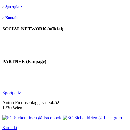
>
Sportplatz
>
Kontakt
SOCIAL NETWORK (official)
PARTNER (Fanpage)
Sportplatz
Anton Freunschlaggasse 34-52
1230 Wien
Kontakt