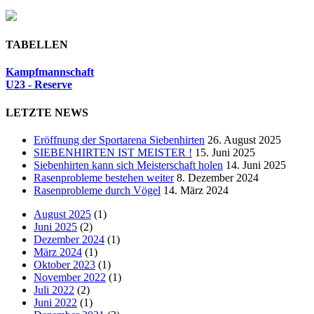
TABELLEN
Kampfmannschaft
U23 - Reserve
LETZTE NEWS
Eröffnung der Sportarena Siebenhirten
26. August 2025
SIEBENHIRTEN IST MEISTER !
15. Juni 2025
Siebenhirten kann sich Meisterschaft holen
14. Juni 2025
Rasenprobleme bestehen weiter
8. Dezember 2024
Rasenprobleme durch Vögel
14. März 2024
August 2025
(1)
Juni 2025
(2)
Dezember 2024
(1)
März 2024
(1)
Oktober 2023
(1)
November 2022
(1)
Juli 2022
(2)
Juni 2022
(1)