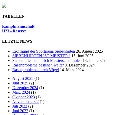
TABELLEN
Kampfmannschaft
U23 - Reserve
LETZTE NEWS
Eröffnung der Sportarena Siebenhirten
26. August 2025
SIEBENHIRTEN IST MEISTER !
15. Juni 2025
Siebenhirten kann sich Meisterschaft holen
14. Juni 2025
Rasenprobleme bestehen weiter
8. Dezember 2024
Rasenprobleme durch Vögel
14. März 2024
August 2025
(1)
Juni 2025
(2)
Dezember 2024
(1)
März 2024
(1)
Oktober 2023
(1)
November 2022
(1)
Juli 2022
(2)
Juni 2022
(1)