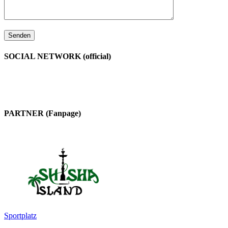
SOCIAL NETWORK (official)
PARTNER (Fanpage)
Sportplatz