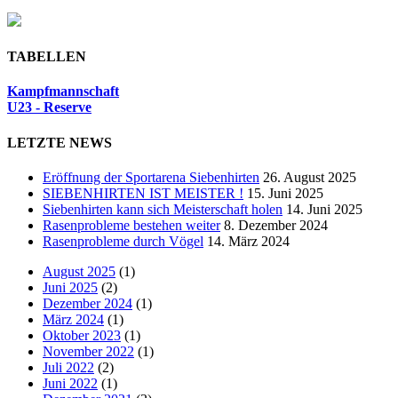
TABELLEN
Kampfmannschaft
U23 - Reserve
LETZTE NEWS
Eröffnung der Sportarena Siebenhirten
26. August 2025
SIEBENHIRTEN IST MEISTER !
15. Juni 2025
Siebenhirten kann sich Meisterschaft holen
14. Juni 2025
Rasenprobleme bestehen weiter
8. Dezember 2024
Rasenprobleme durch Vögel
14. März 2024
August 2025
(1)
Juni 2025
(2)
Dezember 2024
(1)
März 2024
(1)
Oktober 2023
(1)
November 2022
(1)
Juli 2022
(2)
Juni 2022
(1)