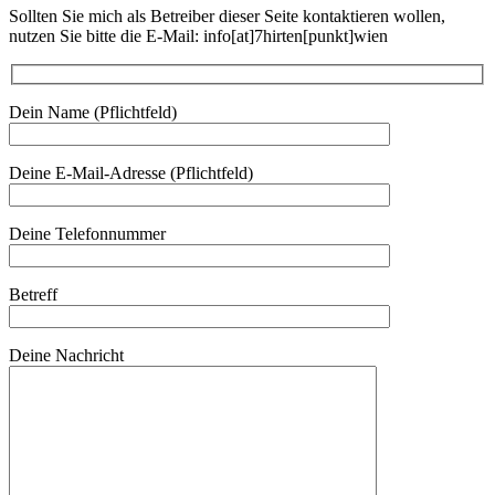
Sollten Sie mich als Betreiber dieser Seite kontaktieren wollen,
nutzen Sie bitte die E-Mail: info[at]7hirten[punkt]wien
Dein Name (Pflichtfeld)
Deine E-Mail-Adresse (Pflichtfeld)
Deine Telefonnummer
Betreff
Deine Nachricht