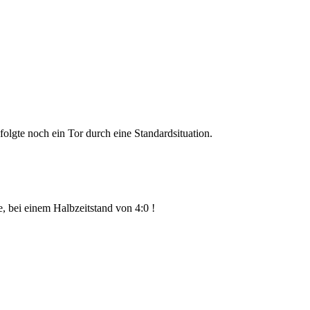
folgte noch ein Tor durch eine Standardsituation.
e, bei einem Halbzeitstand von 4:0 !