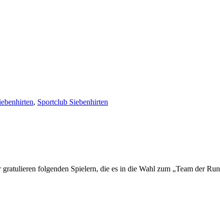
ebenhirten
,
Sportclub Siebenhirten
r gratulieren folgenden Spielern, die es in die Wahl zum „Team der Run