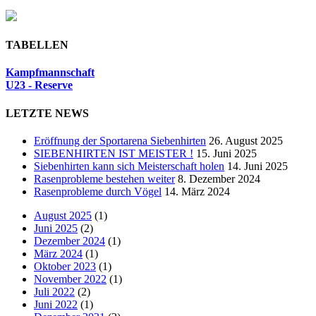
TABELLEN
Kampfmannschaft
U23 - Reserve
LETZTE NEWS
Eröffnung der Sportarena Siebenhirten
26. August 2025
SIEBENHIRTEN IST MEISTER !
15. Juni 2025
Siebenhirten kann sich Meisterschaft holen
14. Juni 2025
Rasenprobleme bestehen weiter
8. Dezember 2024
Rasenprobleme durch Vögel
14. März 2024
August 2025
(1)
Juni 2025
(2)
Dezember 2024
(1)
März 2024
(1)
Oktober 2023
(1)
November 2022
(1)
Juli 2022
(2)
Juni 2022
(1)