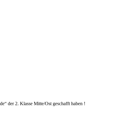
de“ der 2. Klasse Mitte/Ost geschafft haben !