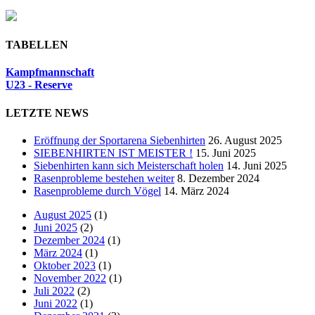
TABELLEN
Kampfmannschaft
U23 - Reserve
LETZTE NEWS
Eröffnung der Sportarena Siebenhirten
26. August 2025
SIEBENHIRTEN IST MEISTER !
15. Juni 2025
Siebenhirten kann sich Meisterschaft holen
14. Juni 2025
Rasenprobleme bestehen weiter
8. Dezember 2024
Rasenprobleme durch Vögel
14. März 2024
August 2025
(1)
Juni 2025
(2)
Dezember 2024
(1)
März 2024
(1)
Oktober 2023
(1)
November 2022
(1)
Juli 2022
(2)
Juni 2022
(1)